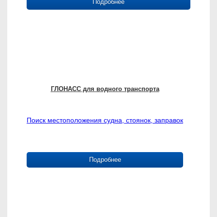
Подробнее
ГЛОНАСС для водного транспорта
Поиск местоположения судна, стоянок, заправок
Подробнее