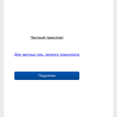
Частный транспорт
Для частных лиц, личного транспорта
Подробнее