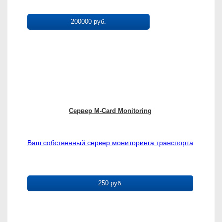
200000 руб.
Сервер M-Card Monitoring
Ваш собственный сервер мониторинга транспорта
250 руб.