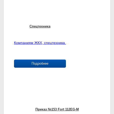
Спецтехника
Компаниям ЖКХ, спецтехника.
Подробнее
Приказ №153 Fort 112EG-M