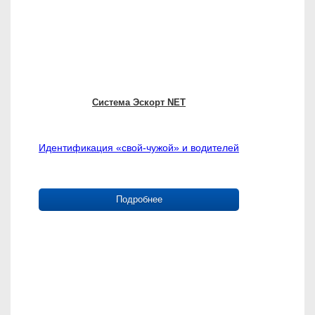
Система Эскорт NET
Идентификация «свой-чужой» и водителей
Подробнее