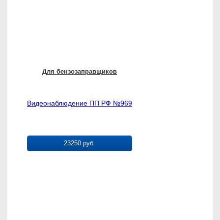
Для бензозаправщиков
Видеонаблюдение ПП РФ №969
23250 руб.