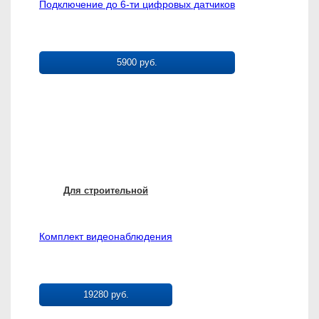
Подключение до 6-ти цифровых датчиков
5900 руб.
Для строительной
Комплект видеонаблюдения
19280 руб.