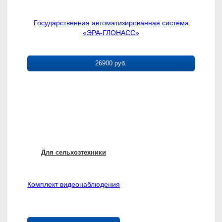
Государственная автоматизированная система
«ЭРА-ГЛОНАСС»
26900 руб.
Для сельхозтехники
Комплект видеонаблюдения