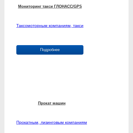
Мониторинг такси ГЛОНАСС/GPS
Таксомоторным компаниям, такси
Подробнее
Прокат машин
Прокатным, лизинговым компаниям