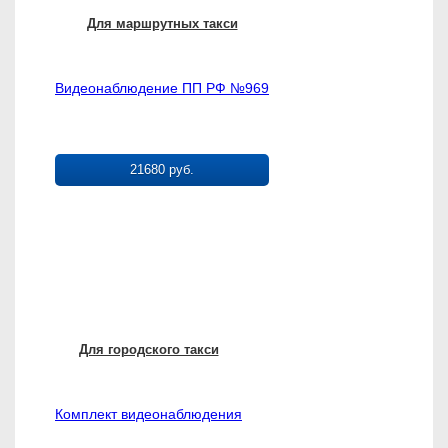
Для маршрутных такси
Видеонаблюдение ПП РФ №969
21680 руб.
Для городского такси
Комплект видеонаблюдения