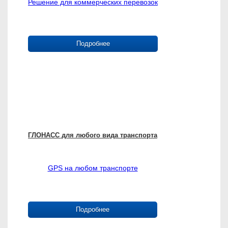
Решение для коммерческих перевозок
Подробнее
ГЛОНАСС для любого вида транспорта
GPS на любом транспорте
Подробнее