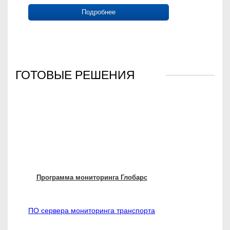
Подробнее
ГОТОВЫЕ РЕШЕНИЯ
Программа мониторинга Глобарс
ПО сервера мониторинга транспорта