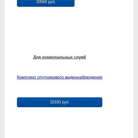
10568 руб.
Для коммунальных служб
Комплект спутникового видеонаблюдения
10330 руб.