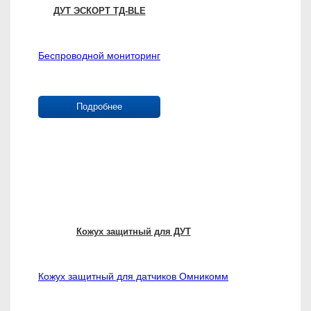
ДУТ ЭСКОРТ ТД-BLE
Беспроводной мониторинг
Подробнее
Кожух защитный для ДУТ
Кожух защитный для датчиков Омникомм