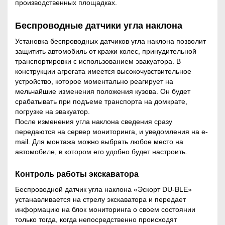
производственных площадках.
Беспроводные датчики угла наклона
Установка беспроводных датчиков угла наклона позволит
защитить автомобиль от кражи колес, принудительной
транспортировки с использованием эвакуатора. В
конструкции агрегата имеется высокочувствительное
устройство, которое моментально реагирует на
мельчайшие изменения положения кузова. Он будет
срабатывать при подъеме транспорта на домкрате,
погрузке на эвакуатор.
После изменения угла наклона сведения сразу
передаются на сервер мониторинга, и уведомления на е-
mail. Для монтажа можно выбрать любое место на
автомобиле, в котором его удобно будет настроить.
Контроль работы экскаватора
Беспроводной датчик угла наклона «Эскорт DU-BLE»
устанавливается на стрелу экскаватора и передает
информацию на блок мониторинга о своем состоянии
только тогда, когда непосредственно происходят