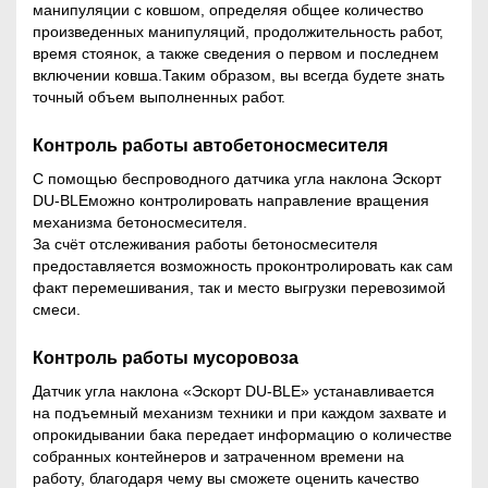
манипуляции с ковшом, определяя общее количество
произведенных манипуляций, продолжительность работ,
время стоянок, а также сведения о первом и последнем
включении ковша.Таким образом, вы всегда будете знать
точный объем выполненных работ.
Контроль работы автобетоносмесителя
С помощью беспроводного датчика угла наклона Эскорт
DU-BLEможно контролировать направление вращения
механизма бетоносмесителя.
За счёт отслеживания работы бетоносмесителя
предоставляется возможность проконтролировать как сам
факт перемешивания, так и место выгрузки перевозимой
смеси.
Контроль работы мусоровоза
Датчик угла наклона «Эскорт DU-BLE» устанавливается
на подъемный механизм техники и при каждом захвате и
опрокидывании бака передает информацию о количестве
собранных контейнеров и затраченном времени на
работу, благодаря чему вы сможете оценить качество