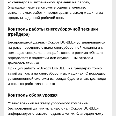
контейнеров и затраченном времени на работу,
благодаря чему вы сможете оценить качество
выполняемых работ и предотвратить выход машины за
пределы заданной рабочей зоны.
Контроль работы снегоуборочной техники
(грейдера)
Беспроводной датчик «Эскорт DU-BLE» устанавливается
на раму переднего отвала снегоуборочной машины и с
помощью специально разработанного режима «Отвал»
определяет с поднятым или опущенным отвалом
двигалась техника.
Принцип работы «Эскорт DU-BLE» на грейдерах точно
такой же, как и на снегоуборочных машинах. С помощью
установленной системы вы всегда будете знать где, когда
и сколько работала техника.
Контроль сбора урожая
Установленный на жатку уборочного комбайна
беспроводной датчик угла наклона «Эскорт DU-BLE»
информирует о высоте подъема жатки, благодаря чему