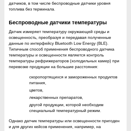
датчиков, в том числе беспроводные датчики уровня
топлива без терминала.
Беспроводные датчики температуры
Датчик измеряет температуру окружающей среды и
освещенность, преобразуя и передавая полученные
данные по интерфейсу Bluetooth Low Energy (BLE).
Типичным способ применения беспроводного датчика
температуры и освещенности является контроль
температуры рефрижераторов (холодильных камер) при
перевозке продукции на большие расстояния:
скоропортящихся и замороженных продуктов
питания,
цветов,
лекарственных препаратов,
другой продукции, которой необходим
специальный температурный режим.
Однако датчик температуры или освещенности пригоден
и для других кейсов применения, например, на