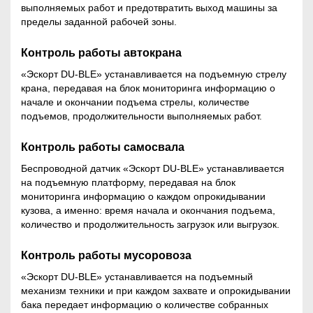
выполняемых работ и предотвратить выход машины за
пределы заданной рабочей зоны.
Контроль работы автокрана
«Эскорт DU-BLE» устанавливается на подъемную стрелу
крана, передавая на блок мониторинга информацию о
начале и окончании подъема стрелы, количестве
подъемов, продолжительности выполняемых работ.
Контроль работы самосвала
Беспроводной датчик «Эскорт DU-BLE» устанавливается
на подъемную платформу, передавая на блок
мониторинга информацию о каждом опрокидывании
кузова, а именно: время начала и окончания подъема,
количество и продолжительность загрузок или выгрузок.
Контроль работы мусоровоза
«Эскорт DU-BLE» устанавливается на подъемный
механизм техники и при каждом захвате и опрокидывании
бака передает информацию о количестве собранных