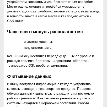
устройством контактным или бесконтактным способом.
Место расположения интерфейса указывается в
документации к автомобилю, поэтому специалисты всегда
в точности знают, в каком месте и как подключиться к
CAN-шине.
Чаще всего модуль располагается:
в салоне машины;
под капотом авто.
КАН-шина осуществляет передачу данных об уровне и
расходе топлива, бортовом напряжении, оборотах,
температуре ОЖ, пробеге, зажигании.
Считывание данных
В шину поступает информация с каждого устройства,
которым оснащено транспортное средство. Процесс
обмена данными шины можно разделить на несколько
рабочих режимов. В автономном режиме все узлы и
системы находятся в нерабочем состоянии. Работа