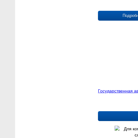
Подроб
Государственная 