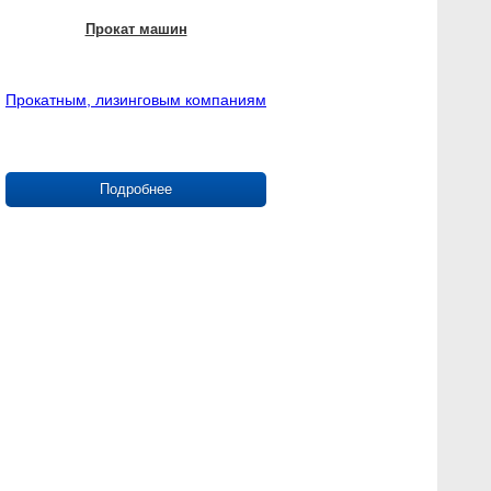
Прокат машин
Прокатным, лизинговым компаниям
Подробнее