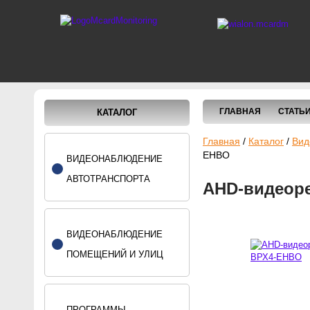
ГЛАВНАЯ
СТАТЬ
КАТАЛОГ
Главная
/
Каталог
/
Вид
ЕHВО
ВИДЕОНАБЛЮДЕНИЕ
АВТОТРАНСПОРТА
AHD-видеоре
ВИДЕОНАБЛЮДЕНИЕ
ПОМЕЩЕНИЙ И УЛИЦ
ПРОГРАММЫ