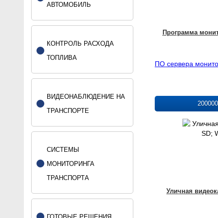
да
АВТОМОБИЛЬ
27
да
27
Программа монит
КОНТРОЛЬ РАСХОДА
ТОПЛИВА
ПО сервера монито
ВИДЕОНАБЛЮДЕНИЕ НА
200000
ТРАНСПОРТЕ
СИСТЕМЫ
МОНИТОРИНГА
ТРАНСПОРТА
Уличная видеок
ГОТОВЫЕ РЕШЕНИЯ