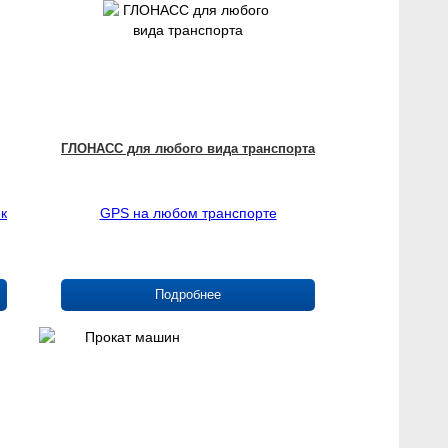
ГЛОНАСС для любого вида транспорта
к
GPS на любом транспорте
Подробнее