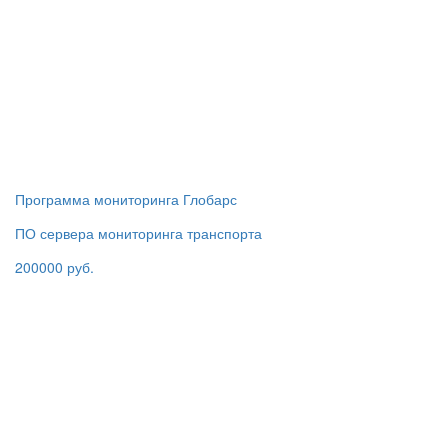
Программа мониторинга Глобарс
ПО сервера мониторинга транспорта
200000 руб.