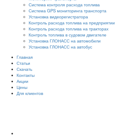
Система контроля расхода топлива
Система GPS мониторинга транспорта
Установка видеорегистратора
Контроль расхода топлива на предприятии
Контроль расхода топлива на тракторах
Контроль топлива в судовом двигателе
Установка ГЛОНАСС на автомобили
Установка ГЛОНАСС на автобус
Главная
Статьи
Скачать
Контакты
Акции
Цены
Для клиентов