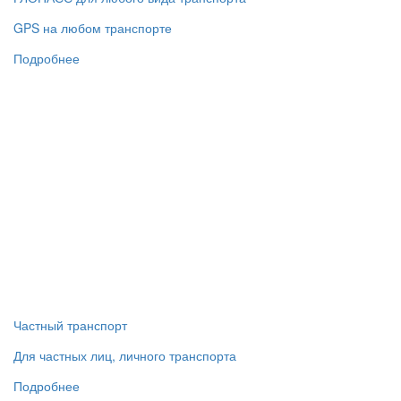
GPS на любом транспорте
Подробнее
Частный транспорт
Для частных лиц, личного транспорта
Подробнее