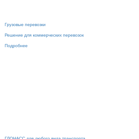
Грузовые перевозки
Решение для коммерческих перевозок
Подробнее
ГЛОНАСС для любого вида транспорта