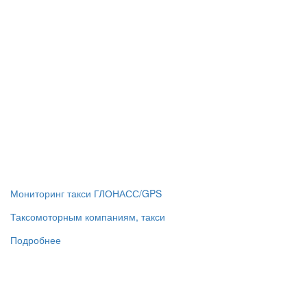
Мониторинг такси ГЛОНАСС/GPS
Таксомоторным компаниям, такси
Подробнее