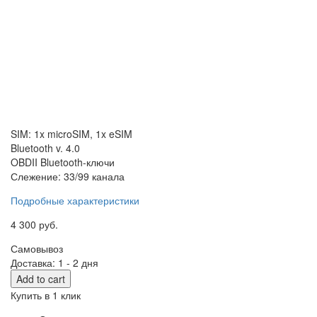
SIM: 1x microSIM, 1x eSIM
Bluetooth v. 4.0
OBDII Bluetooth-ключи
Слежение: 33/99 канала
Подробные характеристики
4 300
руб.
Самовывоз
Доставка: 1 - 2 дня
Add to cart
Купить в 1 клик