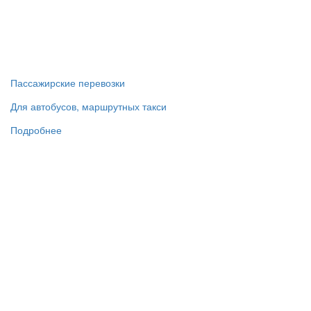
Пассажирские перевозки
Для автобусов, маршрутных такси
Подробнее