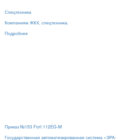
Спецтехника
Компаниям ЖКХ, спецтехника.
Подробнее
Приказ №153 Fort 112EG-M
Государственная автоматизированная система «ЭРА-