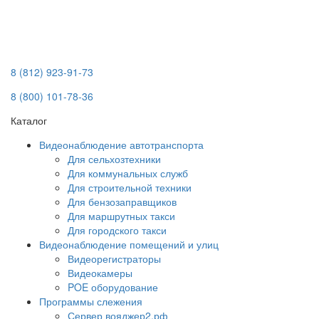
8 (812) 923-91-73
8 (800) 101-78-36
Каталог
Видеонаблюдение автотранспорта
Для сельхозтехники
Для коммунальных служб
Для строительной техники
Для бензозаправщиков
Для маршрутных такси
Для городского такси
Видеонаблюдение помещений и улиц
Видеорегистраторы
Видеокамеры
POE оборудование
Программы слежения
Сервер вояджер2.рф