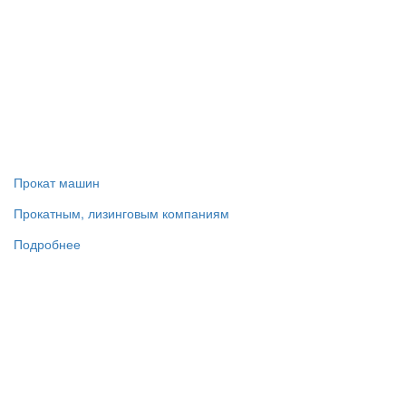
Прокат машин
Прокатным, лизинговым компаниям
Подробнее