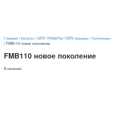
Главная
/
Каталог
/
GPS ТРЕКЕРЫ
/
GPS-трекеры «Телтоника»
/
FMB110 новое поколение
FMB110 новое поколение
В наличии