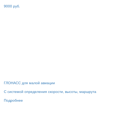
9000 руб.
ГЛОНАСС для малой авиации
С системой определения скорости, высоты, маршрута
Подробнее