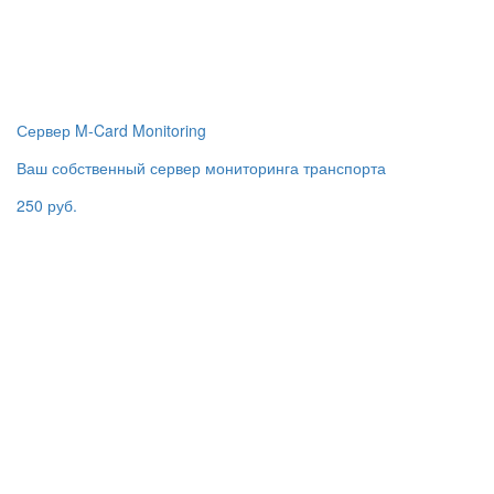
Сервер M-Card Monitoring
Ваш собственный сервер мониторинга транспорта
250 руб.