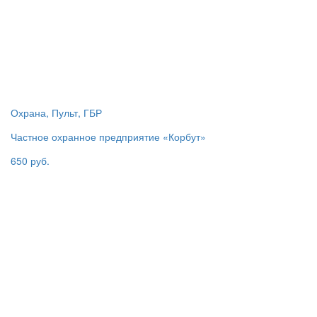
Охрана, Пульт, ГБР
Частное охранное предприятие «Корбут»
650 руб.