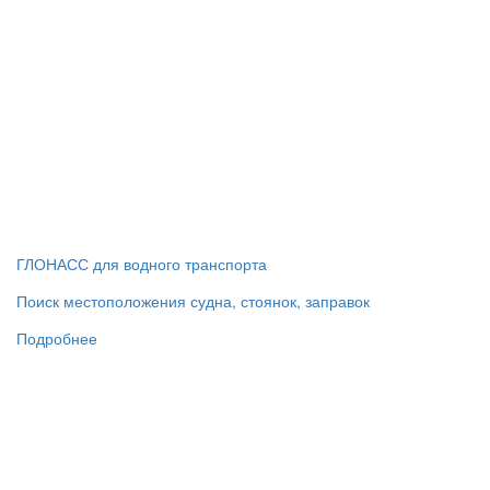
ГЛОНАСС для водного транспорта
Поиск местоположения судна, стоянок, заправок
Подробнее