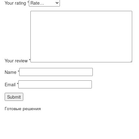
Your rating
*
Your review
*
Name
*
Email
*
Готовые решения