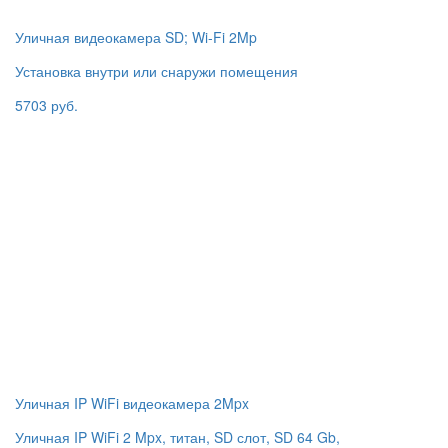
Уличная видеокамера SD; Wi-Fi 2Mp
Установка внутри или снаружи помещения
5703 руб.
Уличная IP WiFi видеокамера 2Mpx
Уличная IP WiFi 2 Mpx, титан, SD слот, SD 64 Gb,