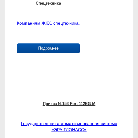
Спецтехника
Компаниям ЖКХ, спецтехника.
Подробнее
Приказ №153 Fort 112EG-M
Государственная автоматизированная система
«ЭРА-ГЛОНАСС»