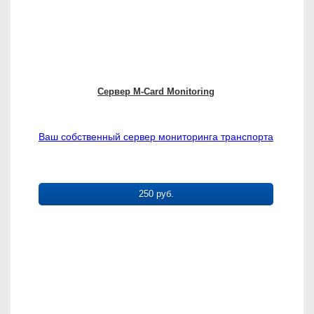
Сервер M-Card Monitoring
Ваш собственный сервер мониторинга транспорта
250 руб.