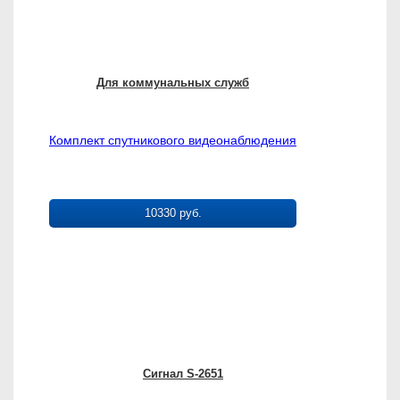
Для коммунальных служб
Комплект спутникового видеонаблюдения
10330 руб.
Сигнал S-2651