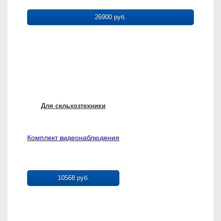
26900 руб.
Для сельхозтехники
Комплект видеонаблюдения
10568 руб.