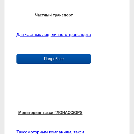
Частный транспорт
Для частных лиц, личного транспорта
Подробнее
Мониторинг такси ГЛОНАСС/GPS
Таксомоторным компаниям, такси