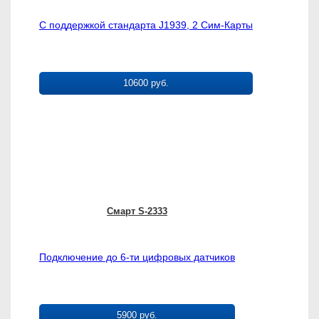
С поддержкой стандарта J1939, 2 Сим-Карты
10600 руб.
Смарт S-2333
Подключение до 6-ти цифровых датчиков
5900 руб.