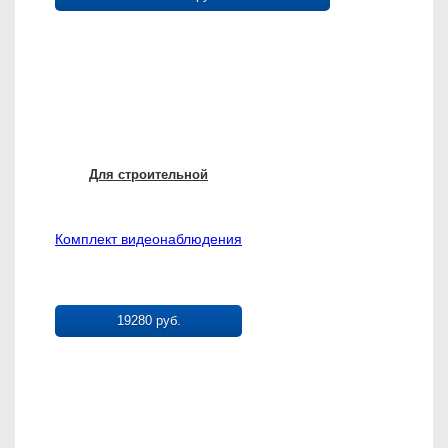
Для строительной
Комплект видеонаблюдения
19280 руб.