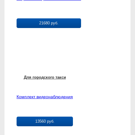
21680 руб.
Для городского такси
Комплект видеонаблюдения
13560 руб.