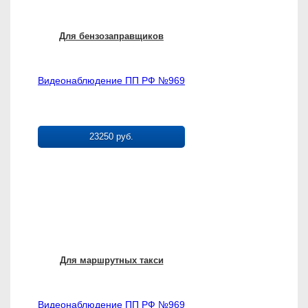
Для бензозаправщиков
Видеонаблюдение ПП РФ №969
23250 руб.
Для маршрутных такси
Видеонаблюдение ПП РФ №969