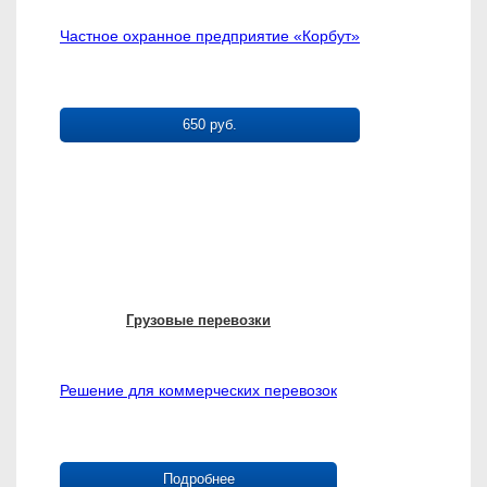
Частное охранное предприятие «Корбут»
650 руб.
Грузовые перевозки
Решение для коммерческих перевозок
Подробнее