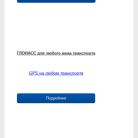
ГЛОНАСС для любого вида транспорта
GPS на любом транспорте
Подробнее