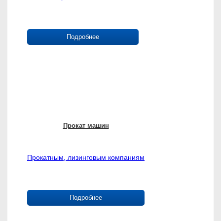
Подробнее
Прокат машин
Прокатным, лизинговым компаниям
Подробнее